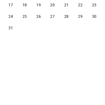
17
18
19
20
21
22
23
24
25
26
27
28
29
30
31