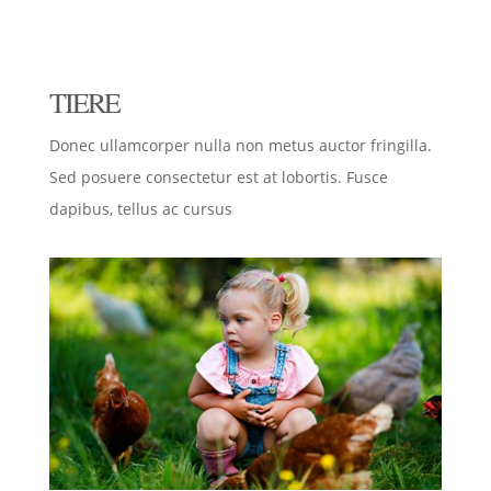
TIERE
Donec ullamcorper nulla non metus auctor fringilla.
Sed posuere consectetur est at lobortis. Fusce
dapibus, tellus ac cursus