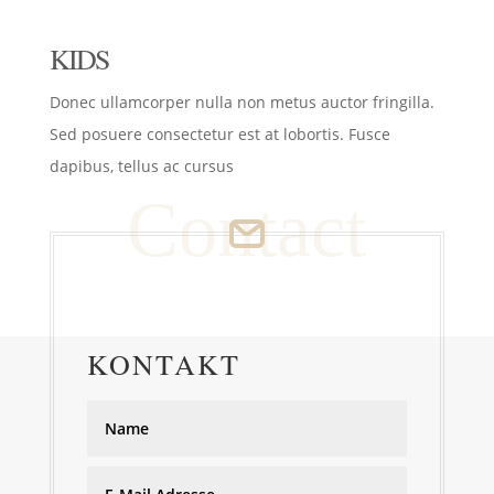
KIDS
Donec ullamcorper nulla non metus auctor fringilla.
Sed posuere consectetur est at lobortis. Fusce
dapibus, tellus ac cursus
Contact
KONTAKT