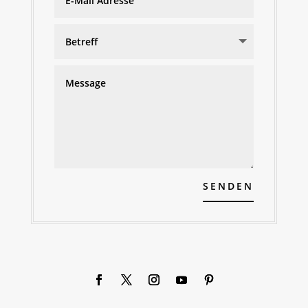
SENDEN