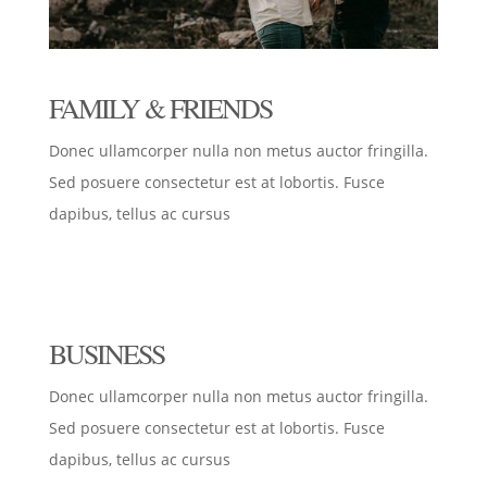
FAMILY & FRIENDS
Donec ullamcorper nulla non metus auctor fringilla.
Sed posuere consectetur est at lobortis. Fusce
dapibus, tellus ac cursus
BUSINESS
Donec ullamcorper nulla non metus auctor fringilla.
Sed posuere consectetur est at lobortis. Fusce
dapibus, tellus ac cursus