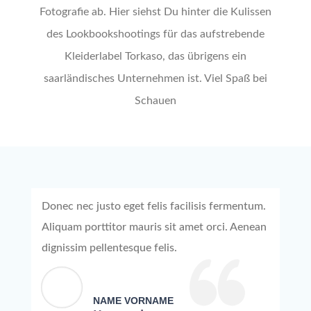
Fotografie ab. Hier siehst Du hinter die Kulissen
des Lookbookshootings für das aufstrebende
Kleiderlabel Torkaso, das übrigens ein
saarländisches Unternehmen ist. Viel Spaß bei
Schauen
Donec nec justo eget felis facilisis fermentum.
Aliquam porttitor mauris sit amet orci. Aenean
dignissim pellentesque felis.
NAME VORNAME