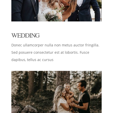
WEDDING
Donec ullamcorper nulla non metus auctor fringilla.
Sed posuere consectetur est at lobortis. Fusce
dapibus, tellus ac cursus