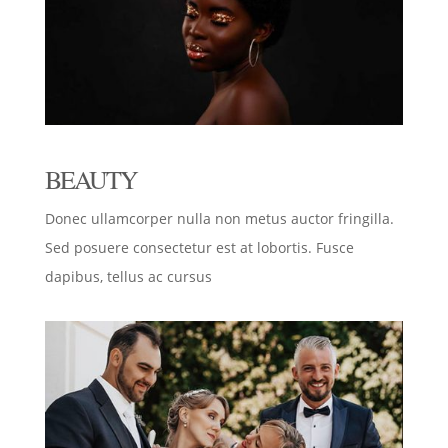
BEAUTY
Donec ullamcorper nulla non metus auctor fringilla.
Sed posuere consectetur est at lobortis. Fusce
dapibus, tellus ac cursus