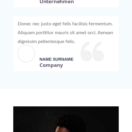
Unternehmen
Donec nec justo eget felis facilisis fermentum.
Aliquam porttitor mauris sit amet orci. Aenean
dignissim pellentesque felis.
NAME SURNAME
Company